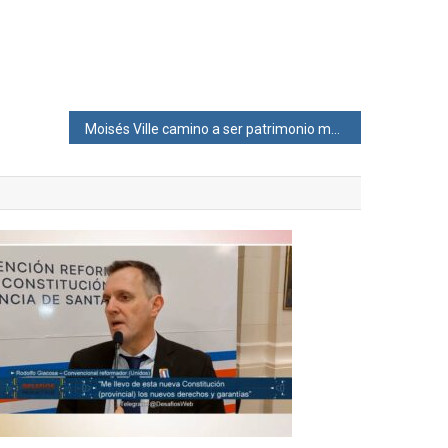
Moisés Ville camino a ser patrimonio mundial