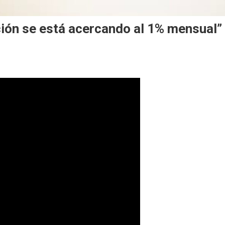
ción se está acercando al 1% mensual”