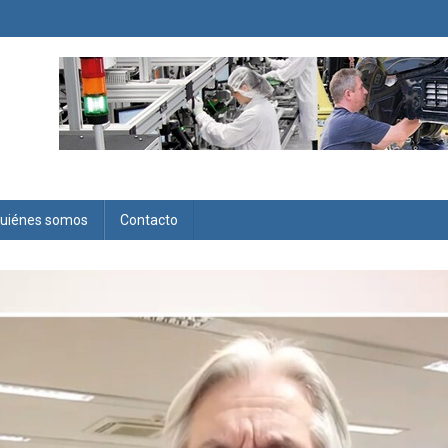
uiénes somos
Contacto