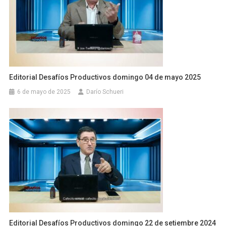
Editorial Desafíos Productivos domingo 04 de mayo 2025
6 de mayo de 2025
Darío Schueri
Editorial Desafíos Productivos domingo 22 de setiembre 2024