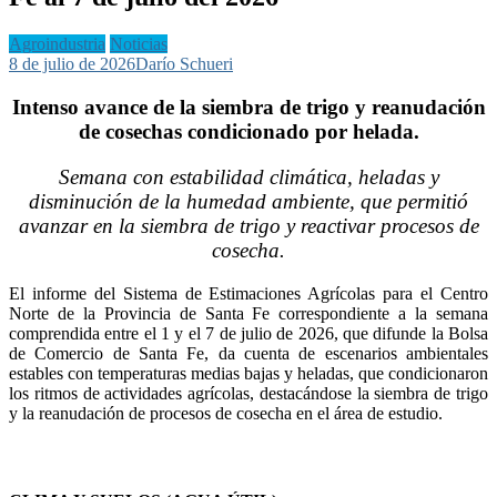
Agroindustria
Noticias
8 de julio de 2026
Darío Schueri
Intenso avance de la siembra de trigo y reanudación
de cosechas condicionado por helada.
Semana con estabilidad climática, heladas y
disminución de la humedad ambiente, que permitió
avanzar en la siembra de trigo y reactivar procesos de
cosecha.
El informe del Sistema de Estimaciones Agrícolas para el Centro
Norte de la Provincia de Santa Fe correspondiente a la semana
comprendida entre el 1 y el 7 de julio de 2026, que difunde la Bolsa
de Comercio de Santa Fe, da cuenta de escenarios ambientales
estables con temperaturas medias bajas y heladas, que condicionaron
los ritmos de actividades agrícolas, destacándose la siembra de trigo
y la reanudación de procesos de cosecha en el área de estudio.