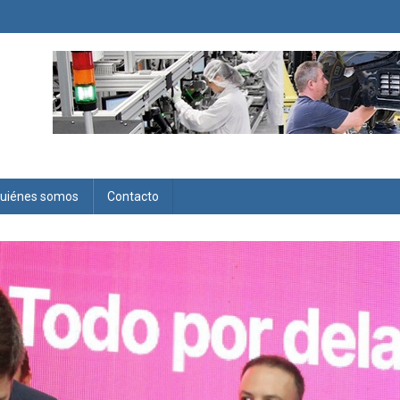
uiénes somos
Contacto