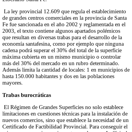
La ley provincial 12.609 que regula el establecimiento
de grandes centros comerciales en la provincia de Santa
Fe fue sancionada en el año 2002 y reglamentada en el
2003, el texto contiene algunos apartados polémicos
que resultan en diversas trabas para el desarrollo de la
economía santafesina, como por ejemplo que ninguna
cadena podrá superar el 30% del total de la superficie
máxima cubierta en un mismo municipio o controlar
más del 30% del mercado en un rubro determinado.
Además limita la cantidad de locales: 1 en municipios de
hasta 150.000 habitantes y dos en las poblaciones
mayores.
Trabas burocráticas
El Régimen de Grandes Superficies no solo establece
limitaciones en cuestiones técnicas para la instalación de
nuevos comercios, sino que establece la necesidad de un
Certificado de Factibilidad Provincial. Para conseguir el