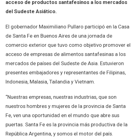
acceso de productos santafesinos a los mercados
del Sudeste Asiático.
El gobernador Maximiliano Pullaro participó en la Casa
de Santa Fe en Buenos Aires de una jornada de
comercio exterior que tuvo como objetivo promover el
acceso de empresas de alimentos santafesinas a los
mercados de países del Sudeste de Asia. Estuvieron
presentes embajadores y representantes de Filipinas,
Indonesia, Malasia, Tailandia y Vietnam.
“Nuestras empresas, nuestras industrias, que son
nuestros hombres y mujeres de la provincia de Santa
Fe, ven una oportunidad en el mundo que abre sus
puertas. Santa Fe es la provincia más productiva de la
República Argentina, y somos el motor del país.