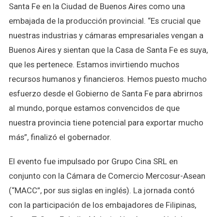
Santa Fe en la Ciudad de Buenos Aires como una
embajada de la producción provincial. “Es crucial que
nuestras industrias y cámaras empresariales vengan a
Buenos Aires y sientan que la Casa de Santa Fe es suya,
que les pertenece. Estamos invirtiendo muchos
recursos humanos y financieros. Hemos puesto mucho
esfuerzo desde el Gobierno de Santa Fe para abrirnos
al mundo, porque estamos convencidos de que
nuestra provincia tiene potencial para exportar mucho
más”, finalizó el gobernador.
El evento fue impulsado por Grupo Cina SRL en
conjunto con la Cámara de Comercio Mercosur-Asean
(“MACC”, por sus siglas en inglés). La jornada contó
con la participación de los embajadores de Filipinas,