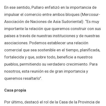
En ese sentido, Pullaro enfatizó en la importancia de
impulsar el comercio entre ambos bloques (Mercosur-
Asociación de Naciones de Asia Sudoriental): “Es muy
importante la relación que queremos construir con sus
países a través de nuestras instituciones y de nuestras
asociaciones. Podemos establecer una relación
comercial que sea sostenible en el tiempo, planificada,
fortalecida y que, sobre todo, beneficie a nuestros
pueblos, permitiendo su verdadero crecimiento. Para
nosotros, esta reunión es de gran importancia y
queremos resaltarlo”.
Casa propia
Por último, destacó el rol de la Casa de la Provincia de