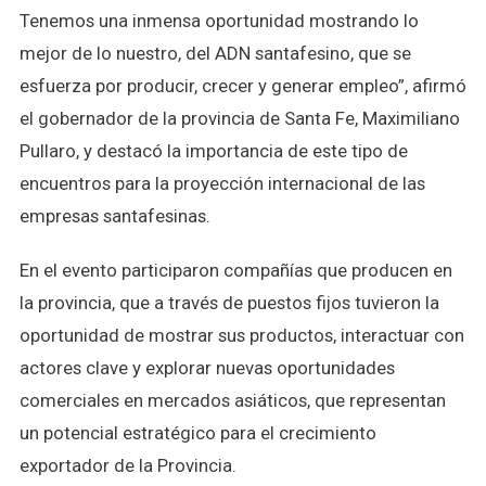
Tenemos una inmensa oportunidad mostrando lo
mejor de lo nuestro, del ADN santafesino, que se
esfuerza por producir, crecer y generar empleo”, afirmó
el gobernador de la provincia de Santa Fe, Maximiliano
Pullaro, y destacó la importancia de este tipo de
encuentros para la proyección internacional de las
empresas santafesinas.
En el evento participaron compañías que producen en
la provincia, que a través de puestos fijos tuvieron la
oportunidad de mostrar sus productos, interactuar con
actores clave y explorar nuevas oportunidades
comerciales en mercados asiáticos, que representan
un potencial estratégico para el crecimiento
exportador de la Provincia.