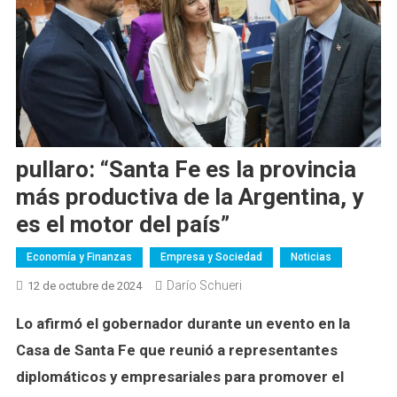
pullaro: “Santa Fe es la provincia
más productiva de la Argentina, y
es el motor del país”
Economía y Finanzas
Empresa y Sociedad
Noticias
Darío Schueri
12 de octubre de 2024
Lo afirmó el gobernador durante un evento en la
Casa de Santa Fe que reunió a representantes
diplomáticos y empresariales para promover el