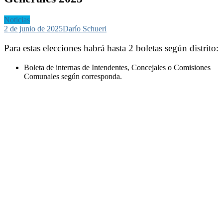
Noticias
2 de junio de 2025
Darío Schueri
Para estas elecciones habrá hasta 2 boletas según distrito:
Boleta de internas de Intendentes, Concejales o Comisiones
Comunales según corresponda.