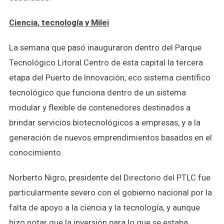
Ciencia, tecnología y Milei
La semana que pasó inauguraron dentro del Parque
Tecnológico Litoral Centro de esta capital la tercera
etapa del Puerto de Innovación, eco sistema científico
tecnológico que funciona dentro de un sistema
modular y flexible de contenedores destinados a
brindar servicios biotecnológicos a empresas, y a la
generación de nuevos emprendimientos basados en el
conocimiento.
Norberto Nigro, presidente del Directorio del PTLC fue
particularmente severo con el gobierno nacional por la
falta de apoyo a la ciencia y la tecnología, y aunque
hizo notar que la inversión para lo que se estaba