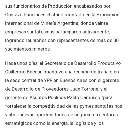
sus funcionarios de Producción encabezados por
Gustavo Puccini en el stand montado en la Exposición
Internacional de Minería Argentina, donde veinte
empresas santafesinas participaron activamente,
logrando reuniones con representantes de más de 30
yacimientos mineros.
Hace unos días, el Secretario de Desarrollo Productivo
Guillermo Beccani mantuvo una reunión de trabajo en
la sede central de YPF en Buenos Aires con el gerente
de Desarrollo de Proveedores Juan Torrone, y el
gerente de Asuntos Públicos Pablo Camusso “para
fortalecer la competitividad de las pymes santafesinas
y abrir nuevas oportunidades de negocio en sectores
estratégicos como la energía, la logística y los