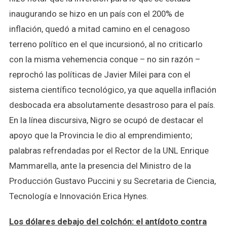
inaugurando se hizo en un país con el 200% de
inflación, quedó a mitad camino en el cenagoso
terreno político en el que incursionó, al no criticarlo
con la misma vehemencia conque – no sin razón –
reprochó las políticas de Javier Milei para con el
sistema científico tecnológico, ya que aquella inflación
desbocada era absolutamente desastroso para el país.
En la línea discursiva, Nigro se ocupó de destacar el
apoyo que la Provincia le dio al emprendimiento;
palabras refrendadas por el Rector de la UNL Enrique
Mammarella, ante la presencia del Ministro de la
Producción Gustavo Puccini y su Secretaria de Ciencia,
Tecnología e Innovación Erica Hynes.
Los dólares debajo del colchón: el antídoto contra