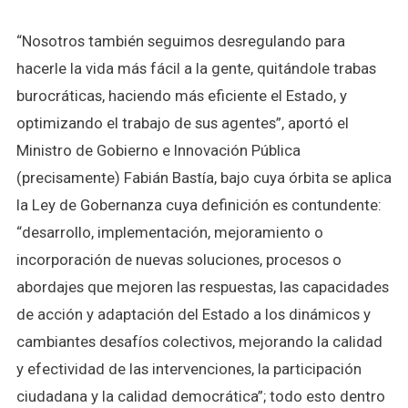
“Nosotros también seguimos desregulando para
hacerle la vida más fácil a la gente, quitándole trabas
burocráticas, haciendo más eficiente el Estado, y
optimizando el trabajo de sus agentes”, aportó el
Ministro de Gobierno e Innovación Pública
(precisamente) Fabián Bastía, bajo cuya órbita se aplica
la Ley de Gobernanza cuya definición es contundente:
“desarrollo, implementación, mejoramiento o
incorporación de nuevas soluciones, procesos o
abordajes que mejoren las respuestas, las capacidades
de acción y adaptación del Estado a los dinámicos y
cambiantes desafíos colectivos, mejorando la calidad
y efectividad de las intervenciones, la participación
ciudadana y la calidad democrática”; todo esto dentro