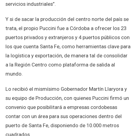
servicios industriales”.
Y si de sacar la producción del centro norte del país se
trata, el propio Puccini fue a Córdoba a ofrecer los 23
puertos privados y extranjeros y 4 puertos públicos con
los que cuenta Santa Fe, como herramientas clave para
la logística y exportación, de manera tal de consolidar
a la Región Centro como plataforma de salida al
mundo.
Lo recibió el mismísimo Gobernador Martín Llaryora y
su equipo de Producción, con quienes Puccini firmó un
convenio que posibilitará a empresas cordobesas
contar con un área para sus operaciones dentro del
puerto de Santa Fe, disponiendo de 10.000 metros
cuadrados.