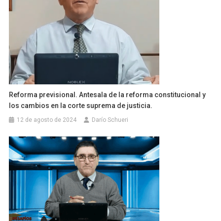
Reforma previsional. Antesala de la reforma constitucional y
los cambios en la corte suprema de justicia.
12 de agosto de 2024
Darío Schueri