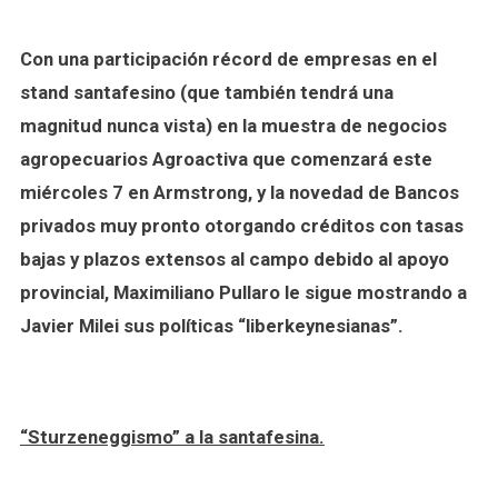
Con una participación récord de empresas en el
stand santafesino (que también tendrá una
magnitud nunca vista) en la muestra de negocios
agropecuarios Agroactiva que comenzará este
miércoles 7 en Armstrong, y la novedad de Bancos
privados muy pronto otorgando créditos con tasas
bajas y plazos extensos al campo debido al apoyo
provincial, Maximiliano Pullaro le sigue mostrando a
Javier Milei sus políticas “liberkeynesianas”.
“Sturzeneggismo” a la santafesina.