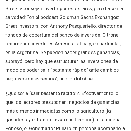
Street aconsejan invertir por estos lares, pero hacen la
salvedad: “en el podcast Goldman Sachs Exchanges:
Great Investors, con Anthony Pasquariello, director de
fondos de cobertura del banco de inversión, Citrone
recomendó invertir en América Latina y, en particular,
en la Argentina. Se pueden hacer grandes ganancias,
subrayó, pero hay que estructurar las inversiones de
modo de poder salir “bastante rápido” ante cambios
negativos de escenario”, publica Infobae.
¿Qué sería “salir bastante rápido”?. Efectivamente lo
que los lectores presuponen: negocios de ganancias
más o menos inmediatas como la agricultura (la
ganadería y el tambo llevan sus tiempos) o la minería.
Por eso, el Gobernador Pullaro en persona acompañó a