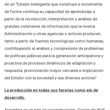
de un “Estado Inteligente que construye e incrementa
de forma continua su capacidad de aprendizaje a
partir de la recolección, interpretación y análisis de
grandes volúmenes de información que la misma
Administración u otras agencias o actores producen,
tanto a partir de fuentes tecnológicas como humanas,
contribuyendo al análisis y comprensión de problemas
de políticas públicas para la generación anticipatoria y
proactiva de procesos dinámicos de adaptación y
respuesta, promoviendo mayor cercanía e implicación
del Estado con la sociedad y sus diversos actores”.
La producción en todas sus facetas como eje de
desarrollo.
Argentina es un país en reconstrucción. Gurúes de Wall