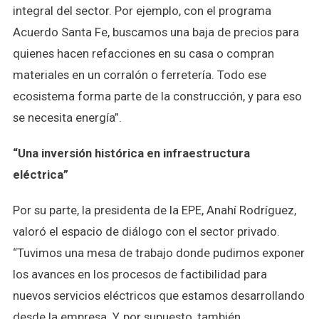
integral del sector. Por ejemplo, con el programa
Acuerdo Santa Fe, buscamos una baja de precios para
quienes hacen refacciones en su casa o compran
materiales en un corralón o ferretería. Todo ese
ecosistema forma parte de la construcción, y para eso
se necesita energía”.
“Una inversión histórica en infraestructura
eléctrica”
Por su parte, la presidenta de la EPE, Anahí Rodríguez,
valoró el espacio de diálogo con el sector privado.
“Tuvimos una mesa de trabajo donde pudimos exponer
los avances en los procesos de factibilidad para
nuevos servicios eléctricos que estamos desarrollando
desde la empresa. Y, por supuesto, también