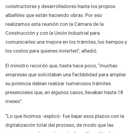
constructores y desarrolladores hasta los propios
albañiles que están haciendo obras. Por eso
realizamos esta reunión con la Cámara de la
Construcción y con la Unión Industrial para
comunicarles una mejora en los trámites, los tiempos y
los costos para quienes invierten”, añadió.
El ministro recordó que, hasta hace poco, “muchas
empresas que solicitaban una factibilidad para ampliar
su potencia debían realizar numerosos trámites
presenciales que, en algunos casos, llevaban hasta 18
meses”.
“Lo que hicimos -explicó- fue bajar esos plazos con la
digitalización total del proceso, de modo que las