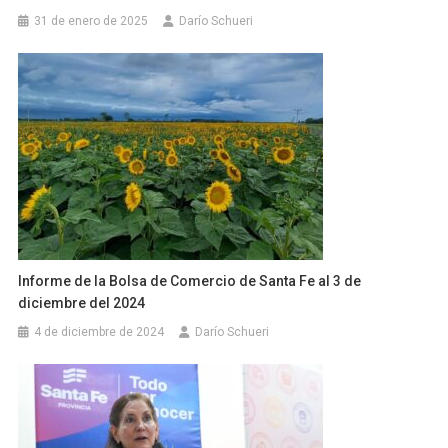
31 de enero de 2025
Darío Schueri
Informe de la Bolsa de Comercio de Santa Fe al 3 de
diciembre del 2024
4 de diciembre de 2024
Darío Schueri