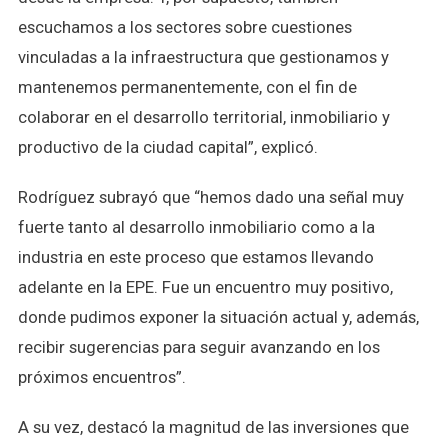
escuchamos a los sectores sobre cuestiones
vinculadas a la infraestructura que gestionamos y
mantenemos permanentemente, con el fin de
colaborar en el desarrollo territorial, inmobiliario y
productivo de la ciudad capital”, explicó.
Rodríguez subrayó que “hemos dado una señal muy
fuerte tanto al desarrollo inmobiliario como a la
industria en este proceso que estamos llevando
adelante en la EPE. Fue un encuentro muy positivo,
donde pudimos exponer la situación actual y, además,
recibir sugerencias para seguir avanzando en los
próximos encuentros”.
A su vez, destacó la magnitud de las inversiones que