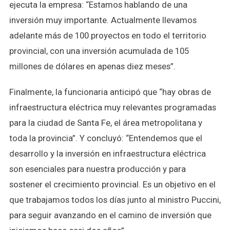
ejecuta la empresa: “Estamos hablando de una
inversión muy importante. Actualmente llevamos
adelante más de 100 proyectos en todo el territorio
provincial, con una inversión acumulada de 105
millones de dólares en apenas diez meses”.
Finalmente, la funcionaria anticipó que “hay obras de
infraestructura eléctrica muy relevantes programadas
para la ciudad de Santa Fe, el área metropolitana y
toda la provincia”. Y concluyó: “Entendemos que el
desarrollo y la inversión en infraestructura eléctrica
son esenciales para nuestra producción y para
sostener el crecimiento provincial. Es un objetivo en el
que trabajamos todos los días junto al ministro Puccini,
para seguir avanzando en el camino de inversión que