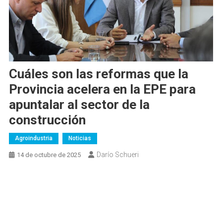
Cuáles son las reformas que la
Provincia acelera en la EPE para
apuntalar al sector de la
construcción
Agroindustria
Noticias
Darío Schueri
14 de octubre de 2025