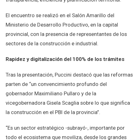
El encuentro se realizó en el Salón Amarillo del
Ministerio de Desarrollo Productivo, en la capital
provincial, con la presencia de representantes de los
sectores de la construcción e industrial.
Rapidez y digitalización del 100% de los trámites
Tras la presentación, Puccini destacó que las reformas
parten de “un convencimiento profundo del
gobernador Maximiliano Pullaro y de la
vicegobernadora Gisela Scaglia sobre lo que significa
la construcción en el PBI de la provincia”.
“Es un sector estratégico -subrayó-, importante por
todo el ecosistema que moviliza, desde los grandes