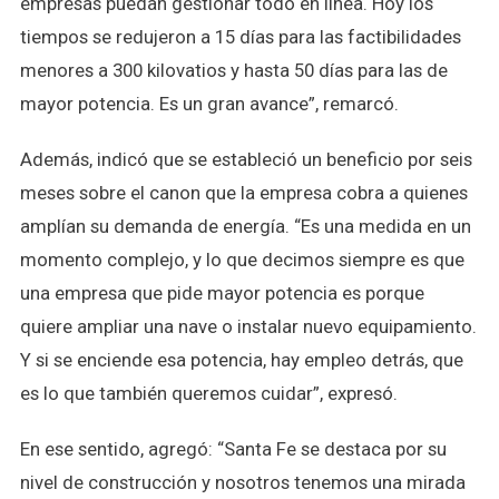
empresas puedan gestionar todo en línea. Hoy los
tiempos se redujeron a 15 días para las factibilidades
menores a 300 kilovatios y hasta 50 días para las de
mayor potencia. Es un gran avance”, remarcó.
Además, indicó que se estableció un beneficio por seis
meses sobre el canon que la empresa cobra a quienes
amplían su demanda de energía. “Es una medida en un
momento complejo, y lo que decimos siempre es que
una empresa que pide mayor potencia es porque
quiere ampliar una nave o instalar nuevo equipamiento.
Y si se enciende esa potencia, hay empleo detrás, que
es lo que también queremos cuidar”, expresó.
En ese sentido, agregó: “Santa Fe se destaca por su
nivel de construcción y nosotros tenemos una mirada