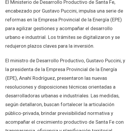
El Ministerio de Desarrollo Productivo de Santa Fe,
encabezado por Gustavo Puccini, impulsa una serie de
reformas en la Empresa Provincial de la Energía (EPE)
para agilizar gestiones y acompañar el desarrollo
urbano e industrial. Los trámites se digitalizaron y se
redujeron plazos claves para la inversión.
El ministro de Desarrollo Productivo, Gustavo Puccini, y
la presidenta de la Empresa Provincial de la Energía
(EPE), Anahí Rodríguez, presentaron las nuevas
resoluciones y disposiciones técnicas orientadas a
desarrolladoras urbanas e industriales. Las medidas,
según detallaron, buscan fortalecer la articulación
público-privada, brindar previsibilidad normativa y
acompañar el crecimiento productivo de Santa Fe con
transparencia, eficiencia y planificación territorial.