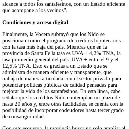
alcance a todos los santafesinos, con un Estado eficiente
que acompañe a los vecinos”.
Condiciones y acceso digital
Finalmente, la Vocera subrayó que los Nido se
posicionan como el programa de créditos hipotecarios
con la tasa más baja del país. Mientras que en la
provincia de Santa Fe la tasa es UVA + 4,2% TNA, la
tasa promedio general del país: UVA + entre el 9 y el
12,5% TNA. Esto es gracias a un Estado que se
administra de manera eficiente y transparente, que
trabaja de manera articulada con el sector privado para
potenciar políticas públicas de calidad pensadas para
mejorar la vida de los santafesinos. En esta línea, cabe
señalar que los créditos Nido contemplan un plazo de
hasta 20 años y, entre otras facilidades, se cuenta con la
posibilidad de incorporar codeudores hasta tercer grado
de consanguinidad.
Con este esquema, la provincia busca no solo ampliar el