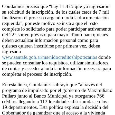
Coudannes precisó que “hay 11.475 que ya ingresaron
su solicitud de inscripción, de los cuales cerca de 7 mil
finalizaron el proceso cargando toda la documentación
requerida”, por este motivo se insta a que el resto
complete lo solicitado para poder participar activamente
del 22° sorteo previsto para mayo. Tanto para quienes
deben actualizar información personal como para
quienes quieren inscribirse por primera vez, deben
ingresar a
www.santafe.gob.ar/ms/nidocreditoshipotecarios
donde
se pueden consultar los requisitos, utilizar simuladores
de cuotas y acceder a toda la información necesaria para
completar el proceso de inscripción.
En esta línea, Coudannes subrayó que “a través del
programa de impulsado por el gobierno de Maximiliano
Pullaro junto al Banco Municipal ya otorgamos 766
créditos llegando a 113 localidades distribuidas en los
19 departamentos. Esta política expresa la decisión del
Gobernador de garantizar que el acceso a la vivienda