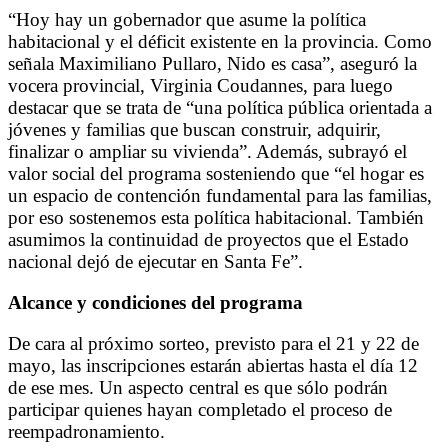
“Hoy hay un gobernador que asume la política
habitacional y el déficit existente en la provincia. Como
señala Maximiliano Pullaro, Nido es casa”, aseguró la
vocera provincial, Virginia Coudannes, para luego
destacar que se trata de “una política pública orientada a
jóvenes y familias que buscan construir, adquirir,
finalizar o ampliar su vivienda”. Además, subrayó el
valor social del programa sosteniendo que “el hogar es
un espacio de contención fundamental para las familias,
por eso sostenemos esta política habitacional. También
asumimos la continuidad de proyectos que el Estado
nacional dejó de ejecutar en Santa Fe”.
Alcance y condiciones del programa
De cara al próximo sorteo, previsto para el 21 y 22 de
mayo, las inscripciones estarán abiertas hasta el día 12
de ese mes. Un aspecto central es que sólo podrán
participar quienes hayan completado el proceso de
reempadronamiento.