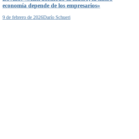
economía depende de los empresarios»
9 de febrero de 2026
Darío Schueri