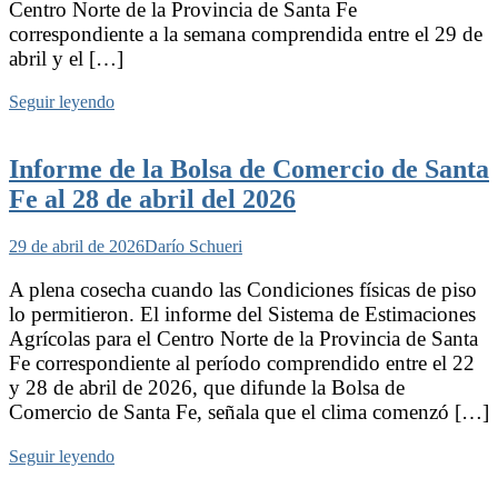
Centro Norte de la Provincia de Santa Fe
correspondiente a la semana comprendida entre el 29 de
abril y el […]
Seguir leyendo
Informe de la Bolsa de Comercio de Santa
Fe al 28 de abril del 2026
29 de abril de 2026
Darío Schueri
A plena cosecha cuando las Condiciones físicas de piso
lo permitieron. El informe del Sistema de Estimaciones
Agrícolas para el Centro Norte de la Provincia de Santa
Fe correspondiente al período comprendido entre el 22
y 28 de abril de 2026, que difunde la Bolsa de
Comercio de Santa Fe, señala que el clima comenzó […]
Seguir leyendo