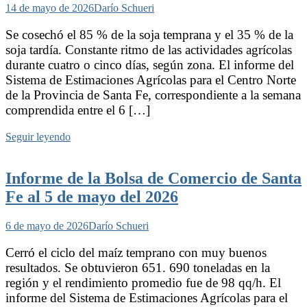
14 de mayo de 2026
Darío Schueri
Se cosechó el 85 % de la soja temprana y el 35 % de la
soja tardía. Constante ritmo de las actividades agrícolas
durante cuatro o cinco días, según zona. El informe del
Sistema de Estimaciones Agrícolas para el Centro Norte
de la Provincia de Santa Fe, correspondiente a la semana
comprendida entre el 6 […]
Seguir leyendo
Informe de la Bolsa de Comercio de Santa
Fe al 5 de mayo del 2026
6 de mayo de 2026
Darío Schueri
Cerró el ciclo del maíz temprano con muy buenos
resultados. Se obtuvieron 651. 690 toneladas en la
región y el rendimiento promedio fue de 98 qq/h. El
informe del Sistema de Estimaciones Agrícolas para el