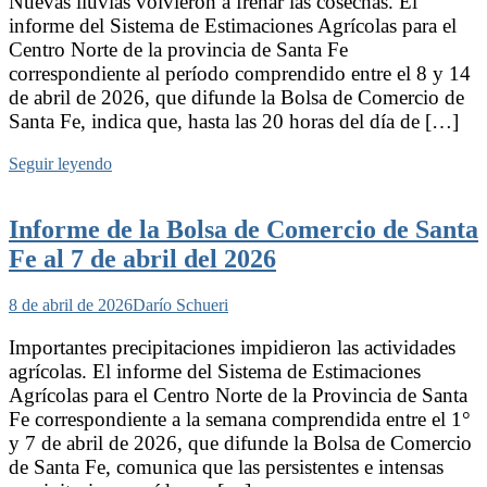
Nuevas lluvias volvieron a frenar las cosechas. El
informe del Sistema de Estimaciones Agrícolas para el
Centro Norte de la provincia de Santa Fe
correspondiente al período comprendido entre el 8 y 14
de abril de 2026, que difunde la Bolsa de Comercio de
Santa Fe, indica que, hasta las 20 horas del día de […]
Seguir leyendo
Informe de la Bolsa de Comercio de Santa
Fe al 7 de abril del 2026
8 de abril de 2026
Darío Schueri
Importantes precipitaciones impidieron las actividades
agrícolas. El informe del Sistema de Estimaciones
Agrícolas para el Centro Norte de la Provincia de Santa
Fe correspondiente a la semana comprendida entre el 1°
y 7 de abril de 2026, que difunde la Bolsa de Comercio
de Santa Fe, comunica que las persistentes e intensas