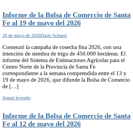
Informe de la Bolsa de Comercio de Santa
Fe al 19 de mayo del 2026
20 de mayo de 2026
Darío Schueri
Comenzó la campaña de cosecha fina 2026, con una
intención de siembra de trigo de 450.000 hectáreas. El
informe del Sistema de Estimaciones Agrícolas para el
Centro Norte de la Provincia de Santa Fe
correspondiente a la semana comprendida entre el 13 y
19 de mayo de 2026, que difunde la Bolsa de Comercio
de […]
Seguir leyendo
Informe de la Bolsa de Comercio de Santa
Fe al 12 de mayo del 2026