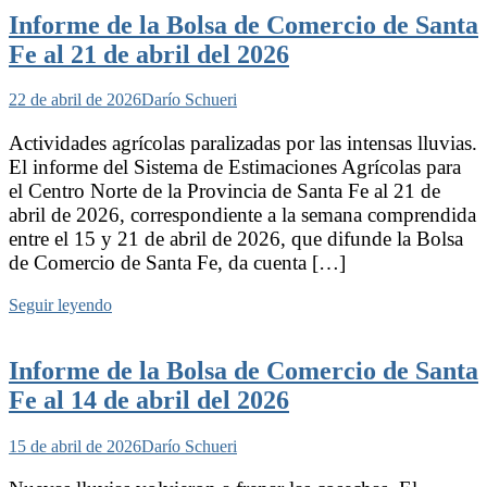
Informe de la Bolsa de Comercio de Santa
Fe al 21 de abril del 2026
22 de abril de 2026
Darío Schueri
Actividades agrícolas paralizadas por las intensas lluvias.
El informe del Sistema de Estimaciones Agrícolas para
el Centro Norte de la Provincia de Santa Fe al 21 de
abril de 2026, correspondiente a la semana comprendida
entre el 15 y 21 de abril de 2026, que difunde la Bolsa
de Comercio de Santa Fe, da cuenta […]
Seguir leyendo
Informe de la Bolsa de Comercio de Santa
Fe al 14 de abril del 2026
15 de abril de 2026
Darío Schueri