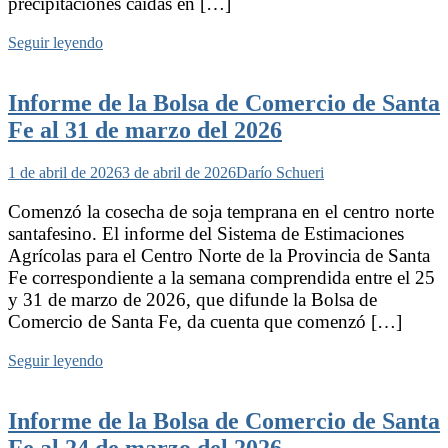
precipitaciones caídas en […]
Seguir leyendo
Informe de la Bolsa de Comercio de Santa
Fe al 31 de marzo del 2026
1 de abril de 2026
3 de abril de 2026
Darío Schueri
Comenzó la cosecha de soja temprana en el centro norte
santafesino. El informe del Sistema de Estimaciones
Agrícolas para el Centro Norte de la Provincia de Santa
Fe correspondiente a la semana comprendida entre el 25
y 31 de marzo de 2026, que difunde la Bolsa de
Comercio de Santa Fe, da cuenta que comenzó […]
Seguir leyendo
Informe de la Bolsa de Comercio de Santa